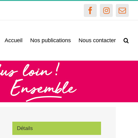
Facebook
Instagram
Emai
Accueil
Nos publications
Nous contacter
Détails