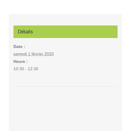
Détails
Date :
samedi 1 février 2020
Heure :
10:30 - 12:30